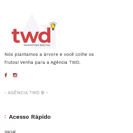
Nós plantamos a árvore e você colhe os
frutos! Venha para a Agência TWD.
- AGÊNCIA TWD ©
-
Acesso Rápido
Inicial