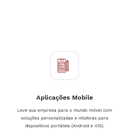
Aplicações Mobile
Leve sua empresa para o mundo móvel com
soluções personalizadas e intuitivas para
dispositivos portáteis (Android e IOS).