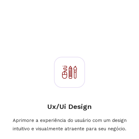
Ux/Ui Design
Aprimore a experiência do usuário com um design
intuitivo e visualmente atraente para seu negócio.