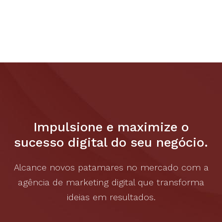
Impulsione e maximize o
sucesso
digital do seu negócio.
Alcance novos patamares no mercado com a
agência de
marketing digital que transforma
ideias em resultados.