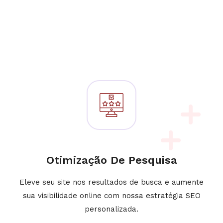
Otimização De Pesquisa
Eleve seu site nos resultados de busca e aumente
sua visibilidade online com nossa estratégia SEO
personalizada.