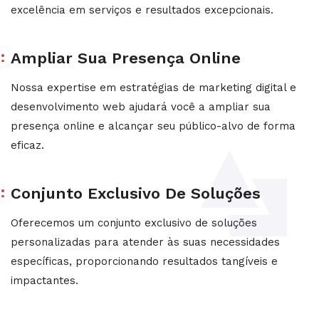
excelência em serviços e resultados excepcionais.
Ampliar Sua Presença Online
Nossa expertise em estratégias de marketing digital e
desenvolvimento web ajudará você a ampliar sua
presença online e alcançar seu público-alvo de forma
eficaz.
Conjunto Exclusivo De Soluções
Oferecemos um conjunto exclusivo de soluções
personalizadas para atender às suas necessidades
específicas, proporcionando resultados tangíveis e
impactantes.