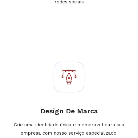
redes sociais
Design De Marca
Crie uma identidade única e memorável para sua
empresa com nosso serviço especializado.