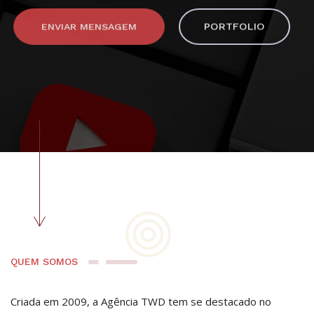
PORTFOLIO
ENVIAR MENSAGEM
QUEM SOMOS
Criada em 2009, a Agência TWD tem se destacado no