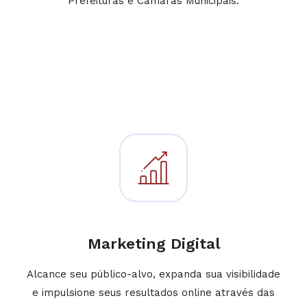
Prefeituras e Câmaras Municipais.
Marketing Digital
Alcance seu público-alvo, expanda sua visibilidade
e impulsione seus resultados online através das