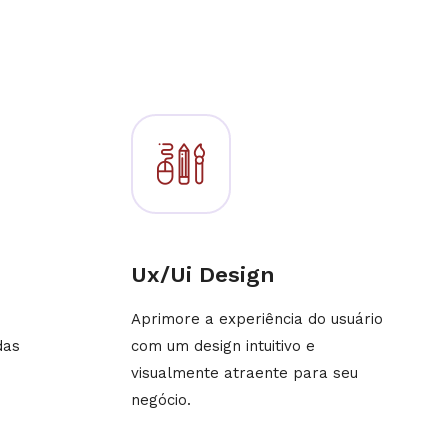
Ux/Ui Design
Aprimore a experiência do usuário
das
com um design intuitivo e
visualmente atraente para seu
negócio.