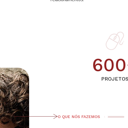
600
PROJETO
O QUE NÓS FAZEMOS