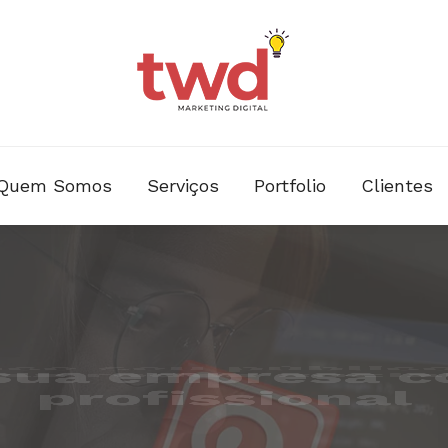
Quem Somos
Serviços
Portfolio
Clientes
ce seu públic