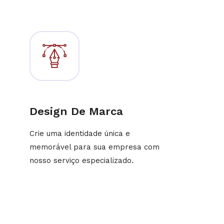
Design De Marca
Crie uma identidade única e
memorável para sua empresa com
nosso serviço especializado.