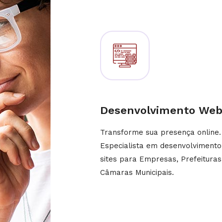
Desenvolvimento We
Transforme sua presença online.
Especialista em desenvolvimento
sites para Empresas, Prefeituras
Câmaras Municipais.