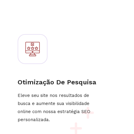
Otimização De Pesquisa
Eleve seu site nos resultados de
busca e aumente sua visibilidade
online com nossa estratégia SEO
personalizada.