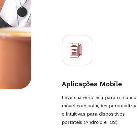
Aplicações Mobile
Leve sua empresa para o mundo
móvel com soluções personaliza
e intuitivas para dispositivos
portáteis (Android e IOS).