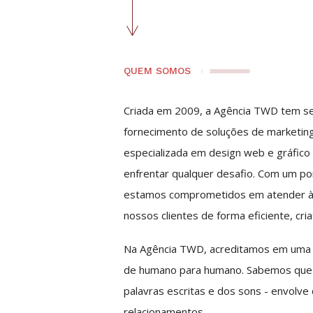
QUEM SOMOS
Criada em 2009, a Agência TWD tem s
fornecimento de soluções de marketing
especializada em design web e gráfico
enfrentar qualquer desafio. Com um por
estamos comprometidos em atender à
nossos clientes de forma eficiente, cria
Na Agência TWD, acreditamos em uma 
de humano para humano. Sabemos que 
palavras escritas e dos sons - envolve
relacionamentos.