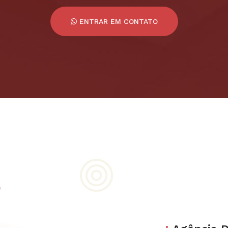
ENTRAR EM CONTATO