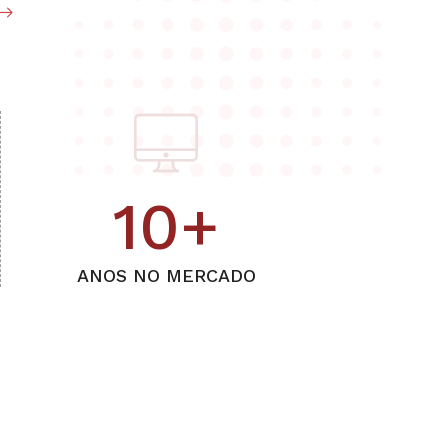
10
+
ANOS NO MERCADO