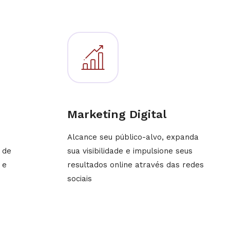
b
Marketing Digital
Alcance seu público-alvo, expanda
 de
sua visibilidade e impulsione seus
 e
resultados online através das redes
sociais