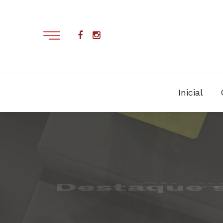
Inicial
Alcan